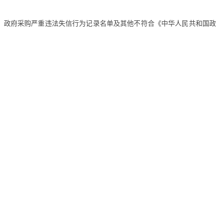
法案件当事人名单、政府采购严重违法失信行为记录名单及其他不符合《中华人民共和国政