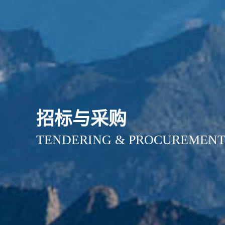
招标与采购
TENDERING & PROCUREMEN