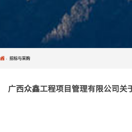
招标与采购
广西众鑫工程项目管理有限公司关于2