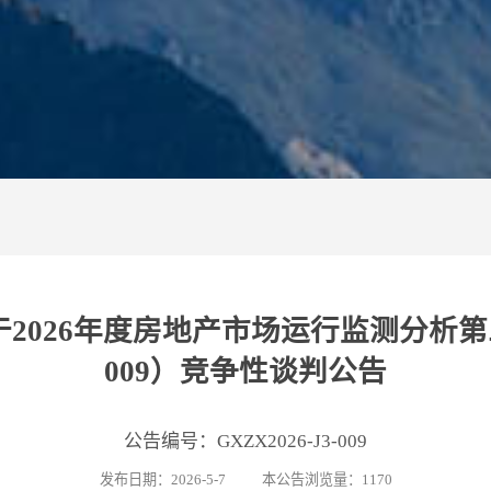
026年度房地产市场运行监测分析第三方评
009）竞争性谈判公告
公告编号：GXZX2026-J3-009
发布日期：2026-5-7 本公告浏览量：1170