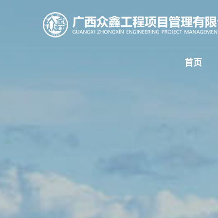
首页
公司
招标