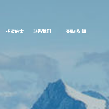
招贤纳士
联系我们
客服热线