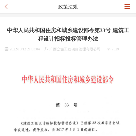
政策法规
中华人民共和国住房和城乡建设部令第33号-建筑工
程设计招标投标管理办法
2022/10/12 21:03:04
广西众鑫工程项目管理有限公司
7329